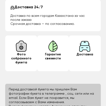
Доставка 24/7
Доставка по всем городам Казахстана за час
после заказа
Срочная доставка — по согласованию.
Фото
Гарантия
Доставка
собранного
свежести
букета
Перед доставкой букета мы пришлем Вам
фотографии букета в телеграмме , соц. сети или на
email. Если Вам букет не понравится, мы
согласовываем с Вами изменения.