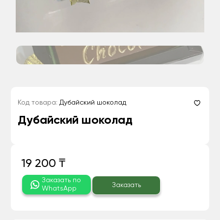
Код товара:
Дубайский шоколад
Дубайский шоколад
19 200 ₸
Заказать по
Заказать
WhatsApp