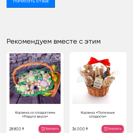
Написать отзыв
Рекомендуем вместе с этим
Корзина со сладостями
Корзина «Полезные
«Радуга вкуса»
сладости»
Заказать
Заказать
28 800 ₸
36 000 ₸