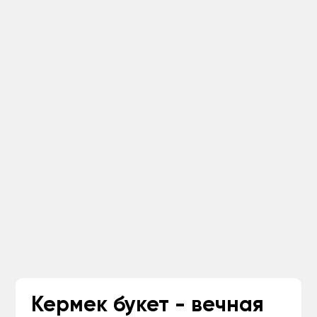
Кермек букет - вечная