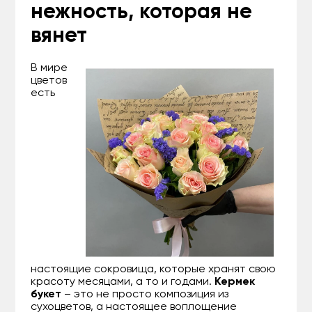
нежность, которая не
вянет
В мире
цветов
есть
настоящие сокровища, которые хранят свою
красоту месяцами, а то и годами.
Кермек
букет
– это не просто композиция из
сухоцветов, а настоящее воплощение