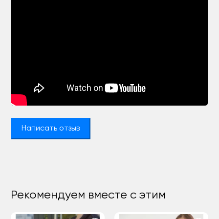
Написать отзыв
Рекомендуем вместе с этим