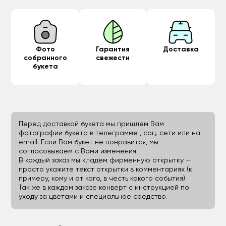
Фото
Гарантия
Доставка
собранного
свежести
букета
Перед доставкой букета мы пришлем Вам
фотографии букета в телеграмме , соц. сети или на
email. Если Вам букет не понравится, мы
согласовываем с Вами изменения.
В каждый заказ мы кладём фирменную открытку —
просто укажите текст открытки в комментариях (к
примеру, кому и от кого, в честь какого события).
Так же в каждом заказе конверт с инструкцией по
уходу за цветами и специальное средство.