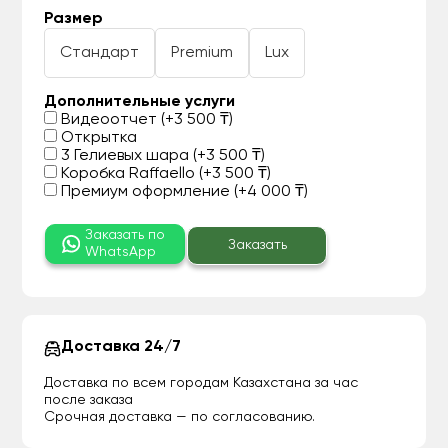
Размер
Стандарт
Premium
Lux
Дополнительные услуги
Видеоотчет (+3 500 ₸)
Открытка
3 Гелиевых шара (+3 500 ₸)
Коробка Raffaello (+3 500 ₸)
Премиум оформление (+4 000 ₸)
Заказать по
Заказать
WhatsApp
Доставка 24/7
Доставка по всем городам Казахстана за час
после заказа
Срочная доставка — по согласованию.