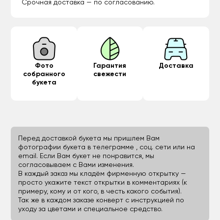
Срочная доставка — по согласованию.
Фото
Гарантия
Доставка
собранного
свежести
букета
Перед доставкой букета мы пришлем Вам
фотографии букета в телеграмме , соц. сети или на
email. Если Вам букет не понравится, мы
согласовываем с Вами изменения.
В каждый заказ мы кладём фирменную открытку —
просто укажите текст открытки в комментариях (к
примеру, кому и от кого, в честь какого события).
Так же в каждом заказе конверт с инструкцией по
уходу за цветами и специальное средство.