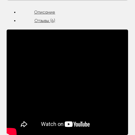
Описание
Отзывы (4)