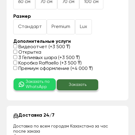
60 см
70 см
70 см
100 см
Размер
Стандарт
Premium
Lux
Дополнительные услуги
Видеоотчет (+3 500 ₸)
Открытка
3 Гелиевых шара (+3 500 ₸)
Коробка Raffaello (+3 500 ₸)
Премиум оформление (+4 000 ₸)
Заказать по
Заказать
WhatsApp
Доставка 24/7
Доставка по всем городам Казахстана за час
после заказа