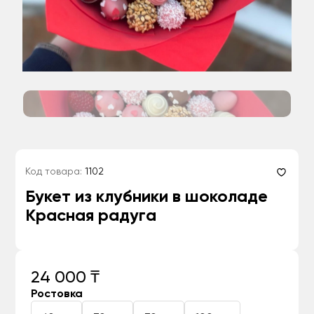
Код товара:
1102
Букет из клубники в шоколаде
Красная радуга
24 000 ₸
Ростовка