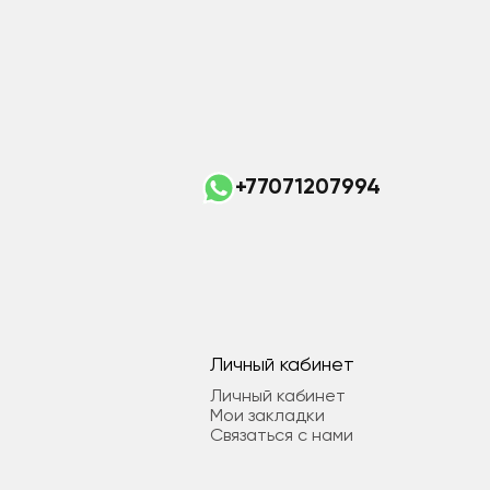
+77071207994
Личный кабинет
Личный кабинет
Мои закладки
Связаться с нами