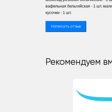
вафельная бельгийская - 1 шт. ма
кусочки - 1 шт.
Написать отзыв
Рекомендуем вм