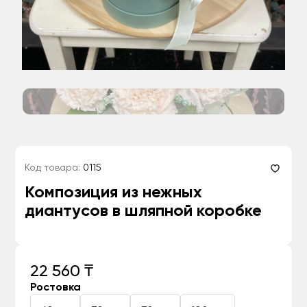
Код товара:
0115
Композиция из нежных
диантусов в шляпной коробке
22 560 ₸
Ростовка