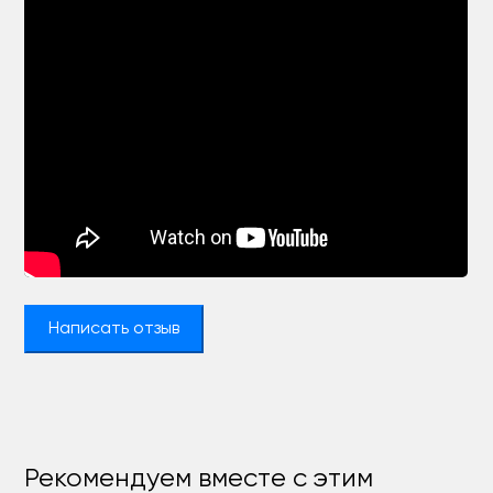
Написать отзыв
Рекомендуем вместе с этим