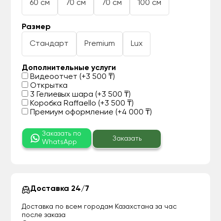
60 см
70 см
70 см
100 см
Размер
Стандарт
Premium
Lux
Дополнительные услуги
Видеоотчет (+3 500 ₸)
Открытка
3 Гелиевых шара (+3 500 ₸)
Коробка Raffaello (+3 500 ₸)
Премиум оформление (+4 000 ₸)
Заказать по
Заказать
WhatsApp
Доставка 24/7
Доставка по всем городам Казахстана за час
после заказа