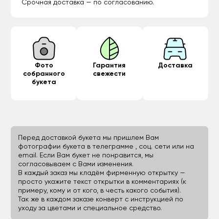
Срочная доставка — по согласованию.
Фото
Гарантия
Доставка
собранного
свежести
букета
Перед доставкой букета мы пришлем Вам
фотографии букета в телеграмме , соц. сети или на
email. Если Вам букет не понравится, мы
согласовываем с Вами изменения.
В каждый заказ мы кладём фирменную открытку —
просто укажите текст открытки в комментариях (к
примеру, кому и от кого, в честь какого события).
Так же в каждом заказе конверт с инструкцией по
уходу за цветами и специальное средство.