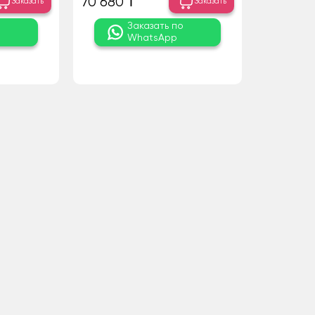
70 680 ₸
Заказать
Заказать
о
Заказать по
WhatsApp