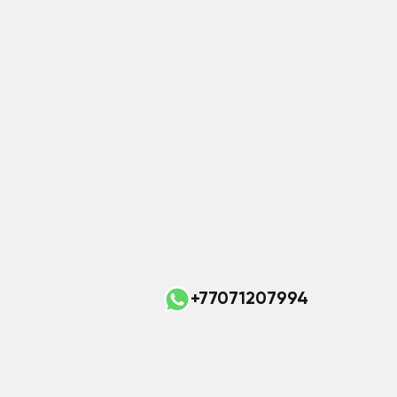
+77071207994