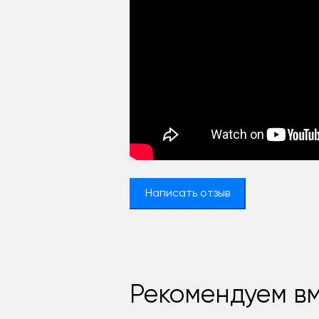
Написать отзыв
Рекомендуем вм