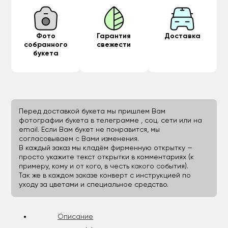
Фото
Гарантия
Доставка
собранного
свежести
букета
Перед доставкой букета мы пришлем Вам
фотографии букета в телеграмме , соц. сети или на
email. Если Вам букет не понравится, мы
согласовываем с Вами изменения.
В каждый заказ мы кладём фирменную открытку —
просто укажите текст открытки в комментариях (к
примеру, кому и от кого, в честь какого события).
Так же в каждом заказе конверт с инструкцией по
уходу за цветами и специальное средство.
Описание