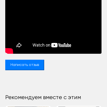
Написать отзыв
Рекомендуем вместе с этим