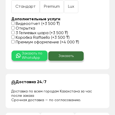
Стандарт
Premium
Lux
Дополнительные услуги
Видеоотчет (+3 500 ₸)
Открытка
3 Гелиевых шара (+3 500 ₸)
Коробка Raffaello (+3 500 ₸)
Премиум оформление (+4 000 ₸)
Заказать по
Заказать
WhatsApp
Доставка 24/7
Доставка по всем городам Казахстана за час
после заказа
Срочная доставка — по согласованию.