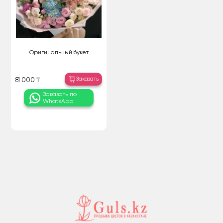
Оригинальный букет
Заказать
81 000 ₸
Заказать по
WhatsApp