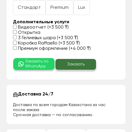
Стандарт
Premium
Lux
Дополнительные услуги
Видеоотчет (+3 500 ₸)
Открытка
3 Гелиевых шара (+3 500 ₸)
Коробка Raffaello (+3 500 ₸)
Премиум оформление (+4 000 ₸)
Заказать по
Заказать
WhatsApp
Доставка 24/7
Доставка по всем городам Казахстана за час
после заказа
Срочная доставка — по согласованию.