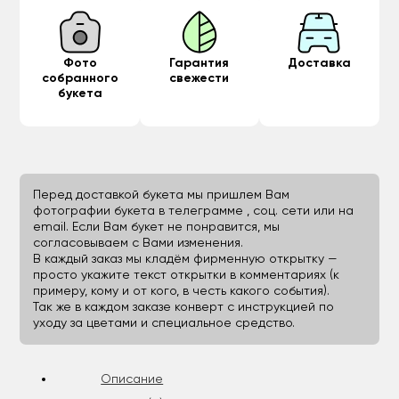
Фото
Гарантия
Доставка
собранного
свежести
букета
Перед доставкой букета мы пришлем Вам
фотографии букета в телеграмме , соц. сети или на
email. Если Вам букет не понравится, мы
согласовываем с Вами изменения.
В каждый заказ мы кладём фирменную открытку —
просто укажите текст открытки в комментариях (к
примеру, кому и от кого, в честь какого события).
Так же в каждом заказе конверт с инструкцией по
уходу за цветами и специальное средство.
Описание