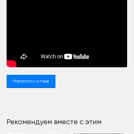
Написать отзыв
Рекомендуем вместе с этим