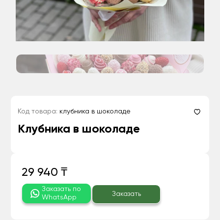
Код товара:
клубника в шоколаде
Клубника в шоколаде
29 940 ₸
Заказать по
Заказать
WhatsApp