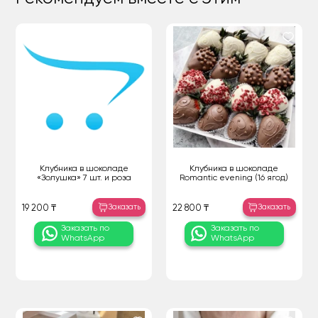
Клубника в шоколаде
Клубника в шоколаде
«Золушка» 7 шт. и роза
Romantic evening (16 ягод)
Заказать
Заказать
19 200 ₸
22 800 ₸
Заказать по
Заказать по
WhatsApp
WhatsApp