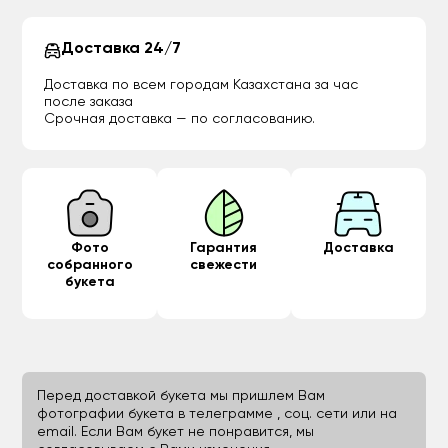
Доставка 24/7
Доставка по всем городам Казахстана за час
после заказа
Срочная доставка — по согласованию.
Фото
Гарантия
Доставка
собранного
свежести
букета
Перед доставкой букета мы пришлем Вам
фотографии букета в телеграмме , соц. сети или на
email. Если Вам букет не понравится, мы